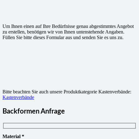
Um Ihnen einen auf Ihre Bedürfnisse genau abgestimmtes Angebot
zu erstellen, benötigen wir von Ihnen untenstehende Angaben.
Füllen Sie bitte dieses Formular aus und senden Sie es uns zu.
Bitte beachten Sie auch unsere Produktkategorie Kastenverbände:
Kastenverbände
Backformen Anfrage
Material *