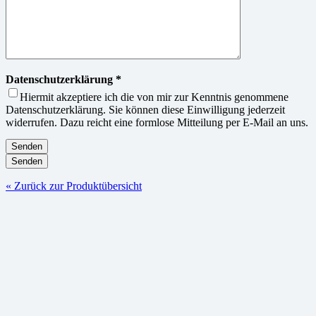
Datenschutzerklärung *
Hiermit akzeptiere ich die von mir zur Kenntnis genommene
Datenschutzerklärung. Sie können diese Einwilligung jederzeit
widerrufen. Dazu reicht eine formlose Mitteilung per E-Mail an uns.
« Zurück zur Produktübersicht