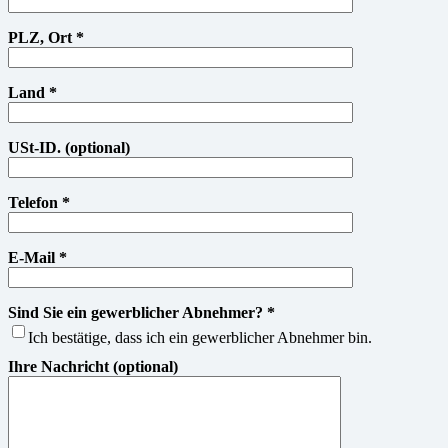
PLZ, Ort *
Land *
USt-ID. (optional)
Telefon *
E-Mail *
Sind Sie ein gewerblicher Abnehmer? *
Ich bestätige, dass ich ein gewerblicher Abnehmer bin.
Ihre Nachricht (optional)