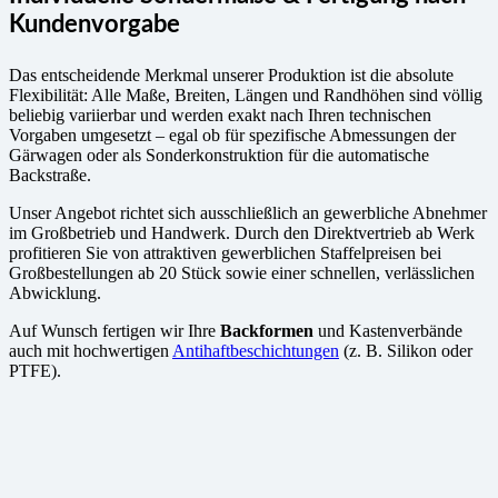
Kundenvorgabe
Das entscheidende Merkmal unserer Produktion ist die absolute
Flexibilität: Alle Maße, Breiten, Längen und Randhöhen sind völlig
beliebig variierbar und werden exakt nach Ihren technischen
Vorgaben umgesetzt – egal ob für spezifische Abmessungen der
Gärwagen oder als Sonderkonstruktion für die automatische
Backstraße.
Unser Angebot richtet sich ausschließlich an gewerbliche Abnehmer
im Großbetrieb und Handwerk. Durch den Direktvertrieb ab Werk
profitieren Sie von attraktiven gewerblichen Staffelpreisen bei
Großbestellungen ab 20 Stück sowie einer schnellen, verlässlichen
Abwicklung.
Auf Wunsch fertigen wir Ihre
Backformen
und Kastenverbände
auch mit hochwertigen
Antihaftbeschichtungen
(z. B. Silikon oder
PTFE).