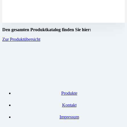
Den gesamten Produktkatalog finden Sie hier:
Zur Produktübersicht
Produkte
Kontakt
Impressum