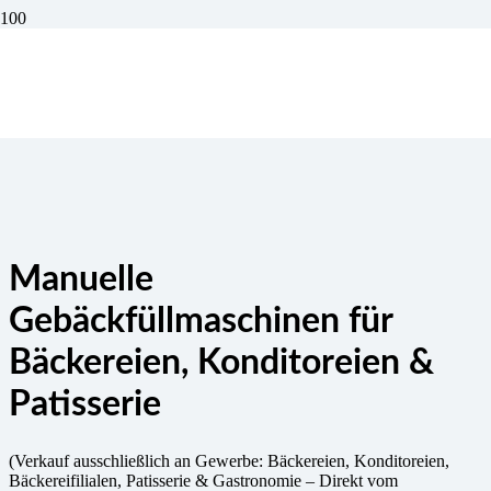
Manuelle
Gebäckfüllmaschinen für
Bäckereien, Konditoreien &
Patisserie
(Verkauf ausschließlich an Gewerbe: Bäckereien, Konditoreien,
Bäckereifilialen, Patisserie & Gastronomie – Direkt vom