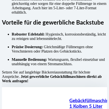
gleichzeitig oder sorgen für eine doppelte Füllmenge in einem
Arbeitsgang. Auch hier im 5-Liter- oder 7-Liter-Format
erhältlich.
Vorteile für die gewerbliche Backstube
Robuster Edelstahl:
Hygienisch, korrosionsbeständig, leicht
zu reinigen und lebensmittelecht.
Präzise Dosierung:
Gleichmäßige Füllmengen ohne
Verschmieren oder Platzen des Gebäckstücks.
Manuelle Bedienung:
Wartungsarm, flexibel einsetzbar und
unabhängig von einem Stromanschluss.
Setzen Sie auf langlebige Bäckereiausstattung für höchste
Ansprüche.
Jetzt gewerbliche Gebäckfüllmaschinen direkt ab
Werk anfragen!
Gebäckfüllmaschin
1 Kolben 5 Liter