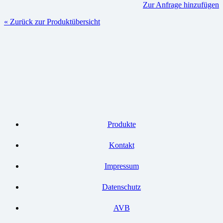
Zur Anfrage hinzufügen
« Zurück zur Produktübersicht
Produkte
Kontakt
Impressum
Datenschutz
AVB