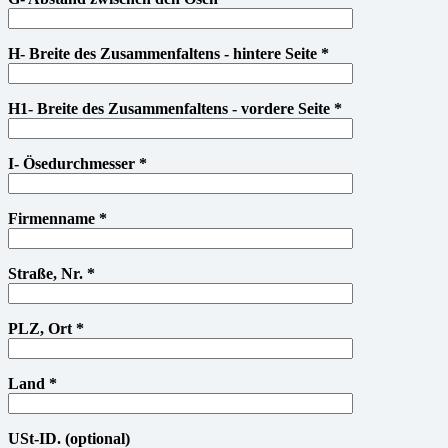
H- Breite des Zusammenfaltens - hintere Seite *
H1- Breite des Zusammenfaltens - vordere Seite *
I- Ösedurchmesser *
Firmenname *
Straße, Nr. *
PLZ, Ort *
Land *
USt-ID. (optional)