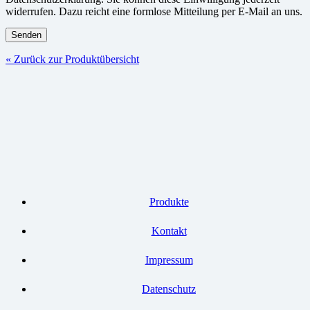
widerrufen. Dazu reicht eine formlose Mitteilung per E-Mail an uns.
« Zurück zur Produktübersicht
Produkte
Kontakt
Impressum
Datenschutz