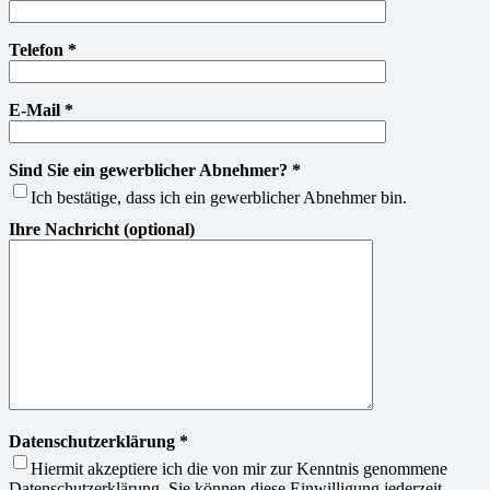
Telefon *
E-Mail *
Sind Sie ein gewerblicher Abnehmer? *
Ich bestätige, dass ich ein gewerblicher Abnehmer bin.
Ihre Nachricht (optional)
Datenschutzerklärung *
Hiermit akzeptiere ich die von mir zur Kenntnis genommene
Datenschutzerklärung. Sie können diese Einwilligung jederzeit