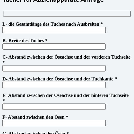
L- die Gesamtlänge des Tuches nach Ausbreiten *
B- Breite des Tuches *
C- Abstand zwischen der Öseachse und der vorderen Tuchseite
*
D- Abstand zwischen der Öseachse und der Tuchkante *
E- Abstand zwischen der Öseachse und der hinteren Tuchseite
*
F- Abstand zwischen den Ösen *
G- Abstand zwischen den Ösen *