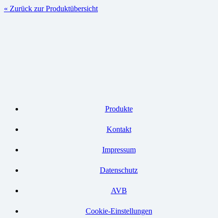
« Zurück zur Produktübersicht
Produkte
Kontakt
Impressum
Datenschutz
AVB
Cookie-Einstellungen