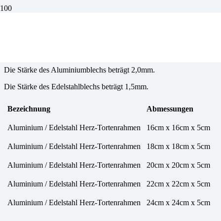
Tortenrahmen herzförmig
Die Stärke des Aluminiumblechs beträgt 2,0mm.
Die Stärke des Edelstahlblechs beträgt 1,5mm.
Bezeichnung
Abmessungen
Aluminium / Edelstahl Herz-Tortenrahmen
16cm x 16cm x 5cm
Aluminium / Edelstahl Herz-Tortenrahmen
18cm x 18cm x 5cm
Aluminium / Edelstahl Herz-Tortenrahmen
20cm x 20cm x 5cm
Aluminium / Edelstahl Herz-Tortenrahmen
22cm x 22cm x 5cm
Aluminium / Edelstahl Herz-Tortenrahmen
24cm x 24cm x 5cm