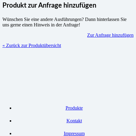
Produkt zur Anfrage hinzufügen
Wünschen Sie eine andere Ausführungen? Dann hinterlassen Sie
uns gerne einen Hinweis in der Anfrage!
Zur Anfrage hinzufügen
« Zurück zur Produktübersicht
Produkte
Kontakt
Impressum