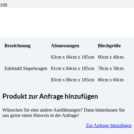
Stapelwagen
Bezeichnung
Abmessungen
Blechgröße
63cm x 66cm x 185cm
60cm x 40cm
Edelstahl Stapelwagen
81cm x 84cm x 185cm
78cm x 58cm
83cm x 86cm x 185cm
80cm x 60cm
Produkt zur Anfrage hinzufügen
Wünschen Sie eine andere Ausführungen? Dann hinterlassen Sie
uns gerne einen Hinweis in der Anfrage!
Zur Anfrage hinzufügen