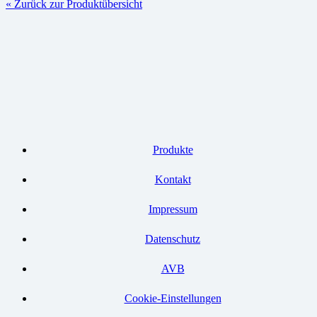
« Zurück zur Produktübersicht
Produkte
Kontakt
Impressum
Datenschutz
AVB
Cookie-Einstellungen