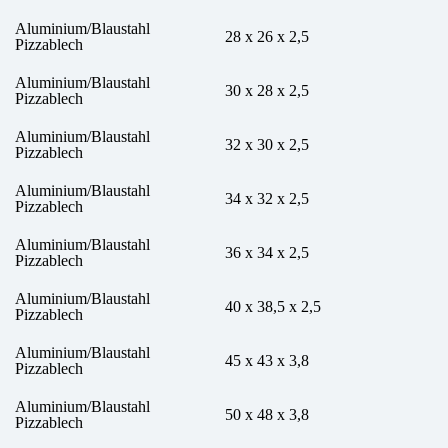
Aluminium/Blaustahl
28 x 26 x 2,5
Pizzablech
Aluminium/Blaustahl
30 x 28 x 2,5
Pizzablech
Aluminium/Blaustahl
32 x 30 x 2,5
Pizzablech
Aluminium/Blaustahl
34 x 32 x 2,5
Pizzablech
Aluminium/Blaustahl
36 x 34 x 2,5
Pizzablech
Aluminium/Blaustahl
40 x 38,5 x 2,5
Pizzablech
Aluminium/Blaustahl
45 x 43 x 3,8
Pizzablech
Aluminium/Blaustahl
50 x 48 x 3,8
Pizzablech