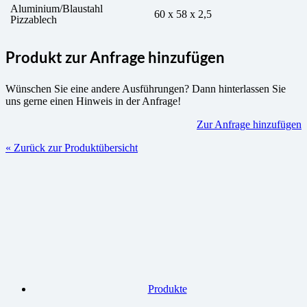
Aluminium/Blaustahl
60 x 58 x 2,5
Pizzablech
Produkt zur Anfrage hinzufügen
Wünschen Sie eine andere Ausführungen? Dann hinterlassen Sie
uns gerne einen Hinweis in der Anfrage!
Zur Anfrage hinzufügen
« Zurück zur Produktübersicht
Produkte