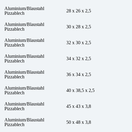
Aluminium/Blaustahl
28 x 26 x 2,5
Pizzablech
Aluminium/Blaustahl
30 x 28 x 2,5
Pizzablech
Aluminium/Blaustahl
32 x 30 x 2,5
Pizzablech
Aluminium/Blaustahl
34 x 32 x 2,5
Pizzablech
Aluminium/Blaustahl
36 x 34 x 2,5
Pizzablech
Aluminium/Blaustahl
40 x 38,5 x 2,5
Pizzablech
Aluminium/Blaustahl
45 x 43 x 3,8
Pizzablech
Aluminium/Blaustahl
50 x 48 x 3,8
Pizzablech