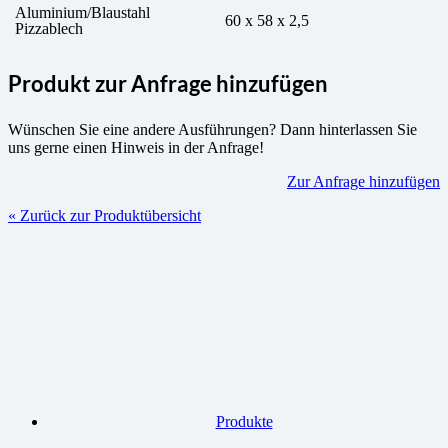
Aluminium/Blaustahl
60 x 58 x 2,5
Pizzablech
Produkt zur Anfrage hinzufügen
Wünschen Sie eine andere Ausführungen? Dann hinterlassen Sie
uns gerne einen Hinweis in der Anfrage!
Zur Anfrage hinzufügen
« Zurück zur Produktübersicht
Produkte