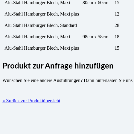
Alu-Stahl Hamburger Blech, Maxi
80cm x 60cm
15
Alu-Stahl Hamburger Blech, Maxi plus
12
Alu-Stahl Hamburger Blech, Standard
28
Alu-Stahl Hamburger Blech, Maxi
98cm x 58cm
18
Alu-Stahl Hamburger Blech, Maxi plus
15
Produkt zur Anfrage hinzufügen
Wünschen Sie eine andere Ausführungen? Dann hinterlassen Sie uns 
« Zurück zur Produktübersicht