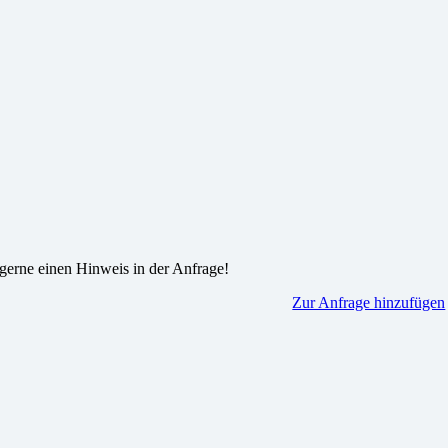
gerne einen Hinweis in der Anfrage!
Zur Anfrage hinzufügen