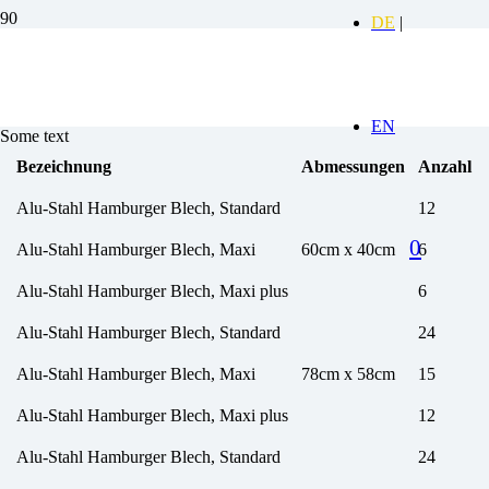
Burger Blech aus Alustahl Stan
Some text
Bezeichnung
Abmessungen
Anzahl
Alu-Stahl Hamburger Blech, Standard
12
0
Alu-Stahl Hamburger Blech, Maxi
60cm x 40cm
6
Alu-Stahl Hamburger Blech, Maxi plus
6
Alu-Stahl Hamburger Blech, Standard
24
Alu-Stahl Hamburger Blech, Maxi
78cm x 58cm
15
Alu-Stahl Hamburger Blech, Maxi plus
12
Alu-Stahl Hamburger Blech, Standard
24