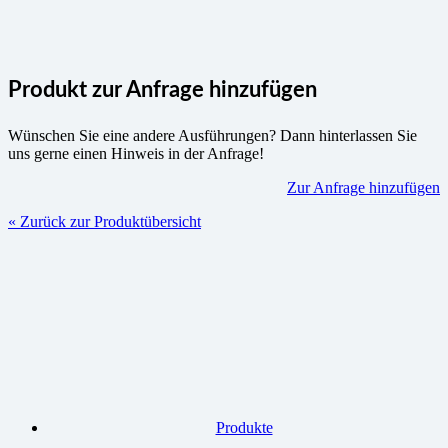
Produkt zur Anfrage hinzufügen
Wünschen Sie eine andere Ausführungen? Dann hinterlassen Sie
uns gerne einen Hinweis in der Anfrage!
Zur Anfrage hinzufügen
« Zurück zur Produktübersicht
Produkte