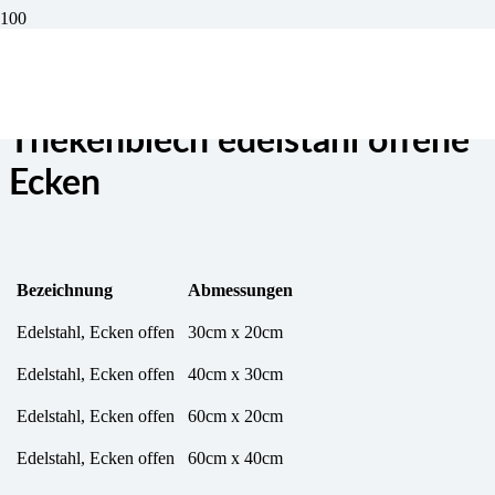
Ausstellblech und
Thekenblech edelstahl offene
Ecken
Bezeichnung
Abmessungen
Edelstahl, Ecken offen
30cm x 20cm
Edelstahl, Ecken offen
40cm x 30cm
Edelstahl, Ecken offen
60cm x 20cm
Edelstahl, Ecken offen
60cm x 40cm