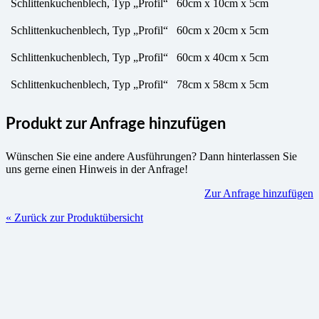
Schlittenkuchenblech, Typ „Profil“
60cm x 10cm x 5cm
Schlittenkuchenblech, Typ „Profil“
60cm x 20cm x 5cm
Schlittenkuchenblech, Typ „Profil“
60cm x 40cm x 5cm
Schlittenkuchenblech, Typ „Profil“
78cm x 58cm x 5cm
Produkt zur Anfrage hinzufügen
Wünschen Sie eine andere Ausführungen? Dann hinterlassen Sie
uns gerne einen Hinweis in der Anfrage!
Zur Anfrage hinzufügen
« Zurück zur Produktübersicht