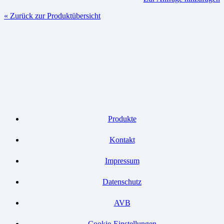
« Zurück zur Produktübersicht
Produkte
Kontakt
Impressum
Datenschutz
AVB
Cookie-Einstellungen